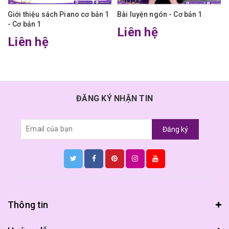
Giới thiệu sách Piano cơ bản 1
Bài luyện ngón - Cơ bản 1
- Cơ bản 1
Liên hệ
Liên hệ
ĐĂNG KÝ NHẬN TIN
Đăng ký
Thông tin