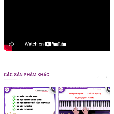
CÁC SẢN PHẨM KHÁC