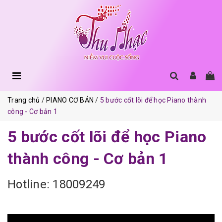
Trang chủ
PIANO CƠ BẢN
5 bước cốt lõi để học Piano thành
công - Cơ bản 1
5 bước cốt lõi để học Piano
thành công - Cơ bản 1
Hotline: 18009249