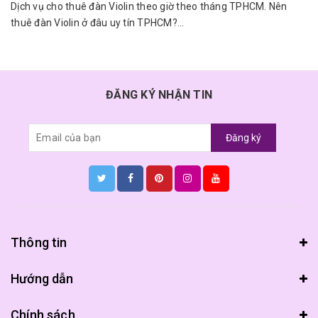
Dịch vụ cho thuê đàn Violin theo giờ theo tháng TPHCM. Nên
thuê đàn Violin ở đâu uy tín TPHCM?...
ĐĂNG KÝ NHẬN TIN
Đăng ký
Thông tin
Hướng dẫn
Chính sách