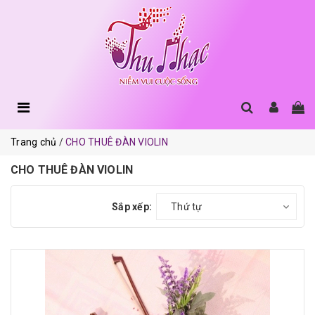
Trang chủ
CHO THUÊ ĐÀN VIOLIN
CHO THUÊ ĐÀN VIOLIN
Sắp xếp:
Thứ tự