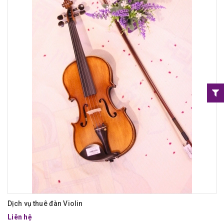
Dịch vụ thuê đàn Violin
Liên hệ