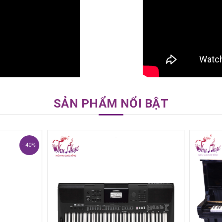
SẢN PHẨM NỔI BẬT