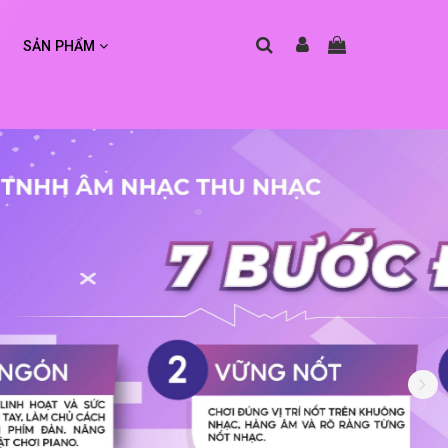
SẢN PHẨM