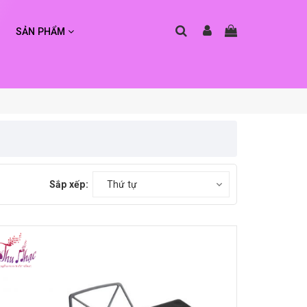
SẢN PHẨM
Sắp xếp:
Thứ tự