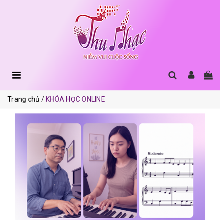
Trang chủ
KHÓA HỌC ONLINE