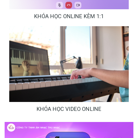
KHÓA HỌC ONLINE KÈM 1:1
KHÓA HỌC VIDEO ONLINE