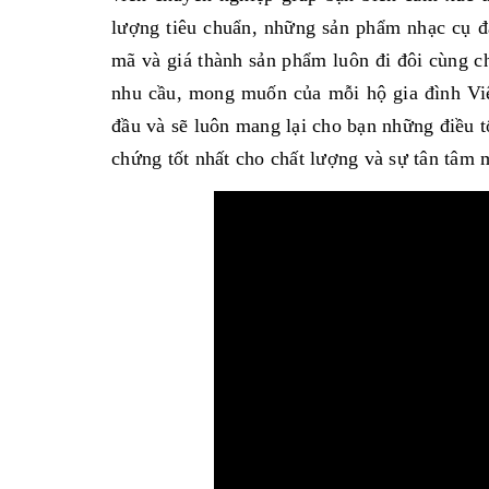
lượng tiêu chuẩn, những sản phẩm nhạc cụ đ
mã và giá thành sản phẩm luôn đi đôi cùng c
nhu cầu, mong muốn của mỗi hộ gia đình Vi
đầu và sẽ luôn mang lại cho bạn những điều t
chứng tốt nhất cho chất lượng và sự tân tâm 