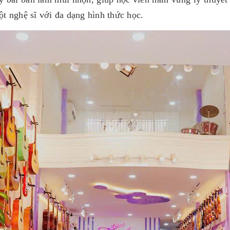
ột nghệ sĩ với đa dạng hình thức học.