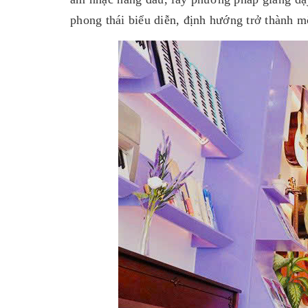
phong thái biểu diễn, định hướng trở thành m