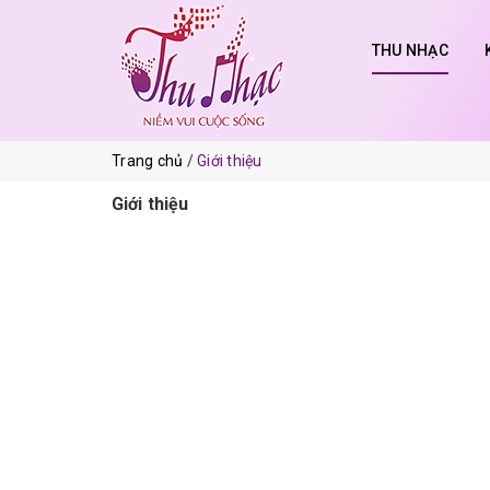
THU NHẠC
Trang chủ
Giới thiệu
Giới thiệu