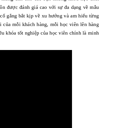
uôn được đánh giá cao với sự đa dạng về mẫu
 cố gắng bắt kịp về xu hướng và am hiểu từng
 của mỗi khách hàng, mỗi học viên lên hàng
ều khóa tốt nghiệp của học viên chính là minh