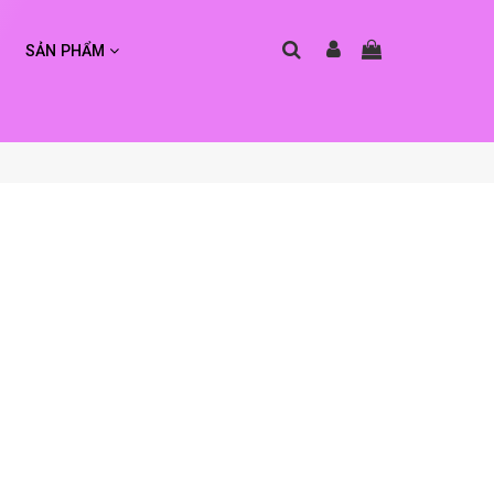
SẢN PHẨM