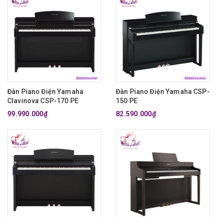
Đàn Piano Điện Yamaha
Đàn Piano Điện Yamaha CSP-
Clavinova CSP-170 PE
150 PE
99.990.000₫
82.590.000₫