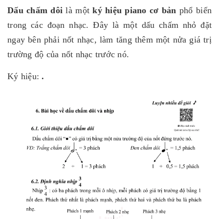
Dấu chấm dôi
là một
ký hiệu piano cơ bản
phổ biến
trong các đoạn nhạc. Đây là một dấu chấm nhỏ đặt
ngay bên phải nốt nhạc, làm tăng thêm một nửa giá trị
trường độ của nốt nhạc trước nó.
Ký hiệu:
.