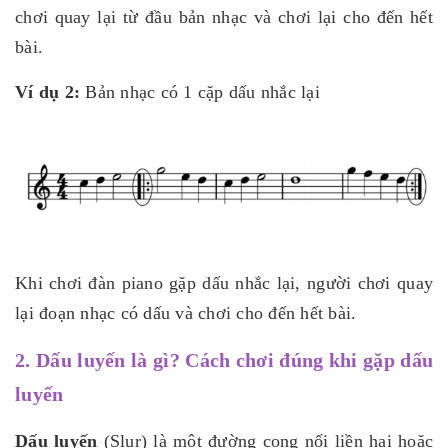
chơi quay lại từ đầu bản nhạc và chơi lại cho đến hết
bài.
Ví dụ 2:
Bản nhạc có 1 cặp dấu nhắc lại
Khi chơi đàn piano gặp dấu nhắc lại, người chơi quay
lại đoạn nhạc có dấu và chơi cho đến hết bài.
2. Dấu luyến là gì? Cách chơi đúng khi gặp dấu
luyến
Dấu luyến
(Slur) là một đường cong nối liền hai hoặc