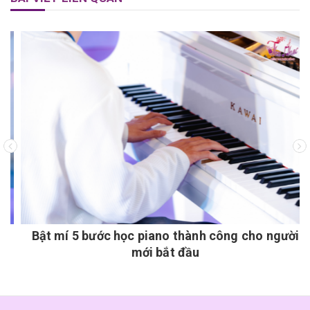
Bật mí 5 bước học piano thành công cho người
mới bắt đầu