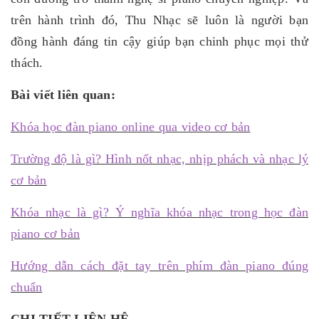
trên hành trình đó, Thu Nhạc sẽ luôn là người bạn
đồng hành đáng tin cậy giúp bạn chinh phục mọi thử
thách.
Bài viết liên quan:
Khóa học đàn piano online qua video cơ bản
Trường độ là gì? Hình nốt nhạc, nhịp phách và nhạc lý
cơ bản
Khóa nhạc là gì? Ý nghĩa khóa nhạc trong học đàn
piano cơ bản
Hướng dẫn cách đặt tay trên phím đàn piano đúng
chuẩn