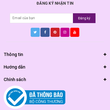
ĐĂNG KÝ NHẬN TIN
Đăng ký
Thông tin
Hướng dẫn
Chính sách