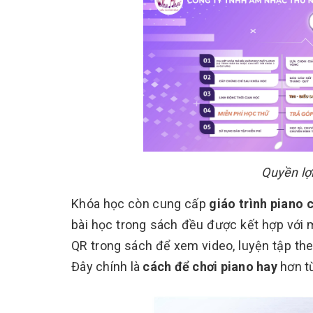
Quyền lợ
Khóa học còn cung cấp
giáo trình piano 
bài học trong sách đều được kết hợp với 
QR trong sách để xem video, luyện tập the
Đây chính là
cách để chơi piano hay
hơn t