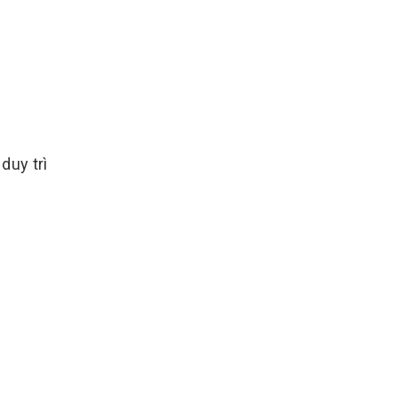
duy trì