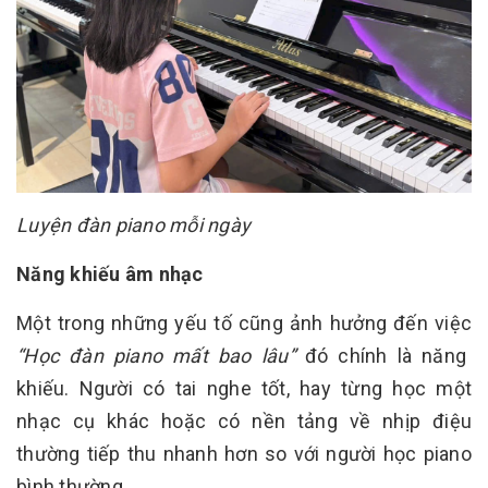
Luyện đàn piano mỗi ngày
Năng khiếu âm nhạc
Một trong những yếu tố cũng ảnh hưởng đến việc
“Học đàn piano mất bao lâu”
đó chính là năng
khiếu. Người có tai nghe tốt, hay từng học một
nhạc cụ khác hoặc có nền tảng về nhịp điệu
thường tiếp thu nhanh hơn so với người học piano
bình thường.