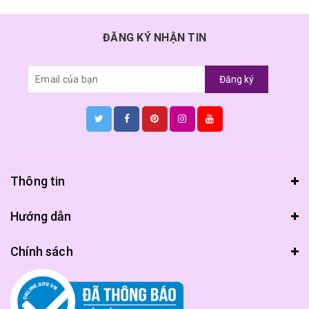
ĐĂNG KÝ NHẬN TIN
Đăng ký
Thông tin
Hướng dẫn
Chính sách