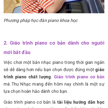
Phương pháp học đàn piano khoa học
2. Giáo trình piano cơ bản dành cho người
mới bắt đầu
Việc chơi một bản nhạc piano trong thời gian ngắn
sẽ dễ dàng hơn nếu bạn chọn được đúng một
giáo
trình piano chất lượng
.
Giáo trình piano cơ bản
mà Thu Nhạc mang đến hôm nay chính là một sự
lựa chọn hoàn hảo dành cho bạn.
Giáo trình piano cơ bản là
tài liệu hướng dẫn học