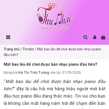
Trang chủ
Tin tức
Mất bao lâu để chơi được bản nhạc piano
đầu tiên?
Mất bao lâu để chơi được bản nhạc piano đầu tiên?
Đăng bởi
Hà Thị Tiểu Tường
vào lúc 31/05/2026
“
Mất bao lâu để chơi được bản nhạc piano đầu
tiên?
” đây là câu hỏi mà hàng triệu người mới bắt
đầu học piano đều đang thắc mắc. Tin vui cho bạn
là không cần mất hàng năm trời để chạm đến bản