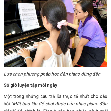
Lựa chọn phương pháp học đàn piano đúng đắn
Số giờ luyện tập mỗi ngày
Một trong những câu trả lời thực tế nhất cho câu
hỏi
“Mất bao lâu để chơi được bản nhạc piano đầu