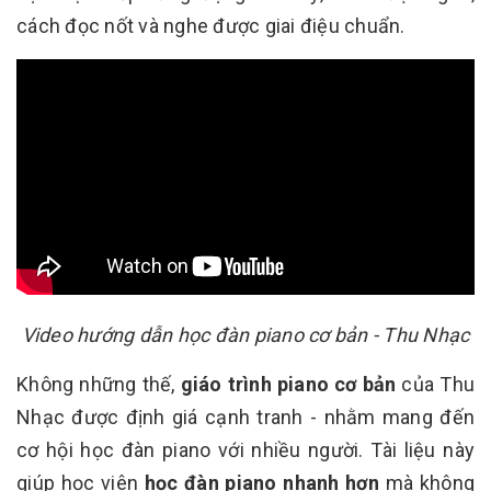
cách đọc nốt và nghe được giai điệu chuẩn.
Video hướng dẫn học đàn piano cơ bản - Thu Nhạc
Không những thế,
giáo trình piano cơ bản
của Thu
Nhạc được định giá cạnh tranh - nhằm mang đến
cơ hội học đàn piano với nhiều người. Tài liệu này
giúp học viên
học đàn piano nhanh hơn
mà không