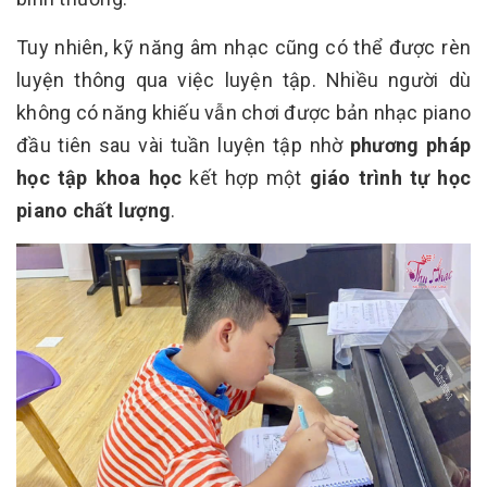
Tuy nhiên, kỹ năng âm nhạc cũng có thể được rèn
luyện thông qua việc luyện tập. Nhiều người dù
không có năng khiếu vẫn chơi được bản nhạc piano
đầu tiên sau vài tuần luyện tập nhờ
phương pháp
học tập khoa học
kết hợp một
giáo trình tự học
piano chất lượng
.