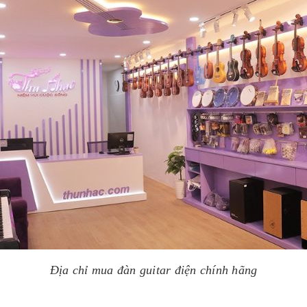
Địa chỉ mua đàn guitar điện chính hãng