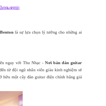
 Benton
là sự lựa chọn lý tưởng cho những ai
đến ngay với Thu Nhạc -
Nơi bán đàn guitar
đến từ đội ngũ nhân viên giàu kinh nghiệm sẽ
ở hữu một cây đàn guitar điện chính hãng giá