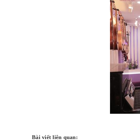
Bài viết liên quan: