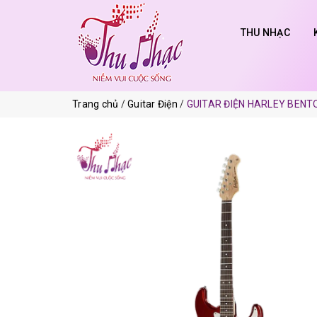
THU NHẠC
Trang chủ
Guitar Điện
GUITAR ĐIỆN HARLEY BENT