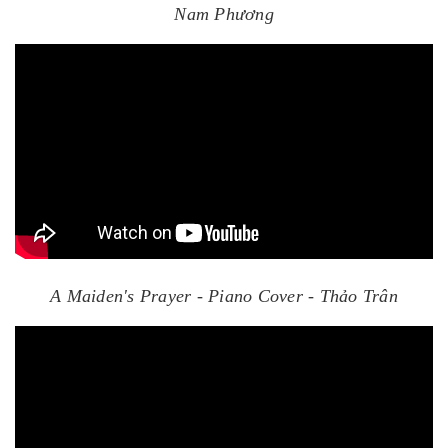
Nam Phương
A Maiden's Prayer - Piano Cover - Thảo Trân