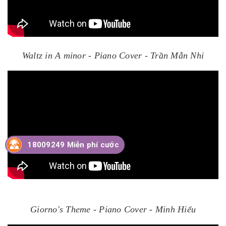
Waltz in A minor - Piano Cover - Trần Mẫn Nhi
18009249 Miễn phí cước
Giorno's Theme - Piano Cover - Minh Hiếu