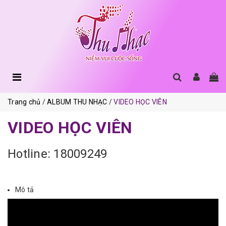
Trang chủ
ALBUM THU NHẠC
VIDEO HỌC VIÊN
VIDEO HỌC VIÊN
Hotline: 18009249
Mô tả