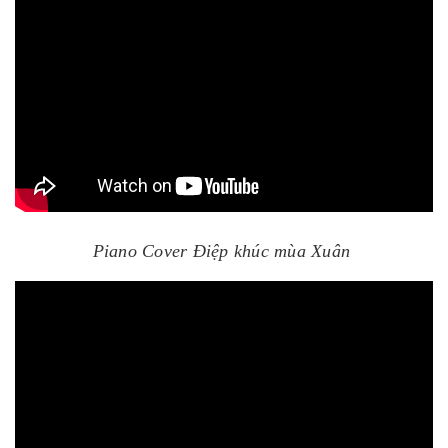
Piano Cover Điệp khúc mùa Xuân