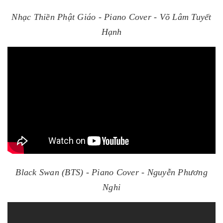
Nhạc Thiền Phật Giáo - Piano Cover - Võ Lâm Tuyết
Hạnh
Black Swan (BTS) - Piano Cover - Nguyễn Phương
Nghi