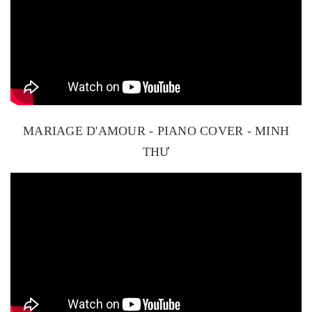
MARIAGE D'AMOUR - PIANO COVER - MINH
THƯ