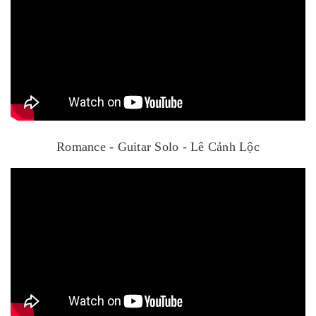
Romance - Guitar Solo - Lê Cảnh Lộc