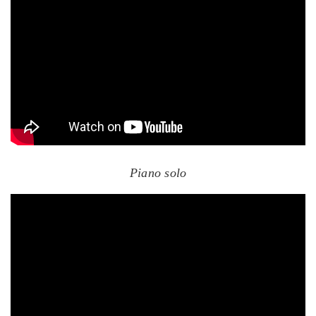
Piano solo