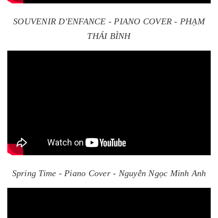
SOUVENIR D'ENFANCE - PIANO COVER - PHẠM
THÁI BÌNH
Spring Time - Piano Cover - Nguyễn Ngọc Minh Anh