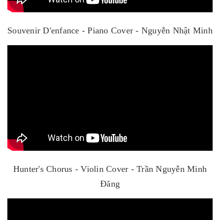
Souvenir D'enfance - Piano Cover - Nguyễn Nhật Minh
Hunter's Chorus - Violin Cover - Trần Nguyễn Minh
Đăng