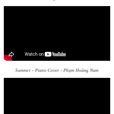
Summer - Piano Cover - Phạm Hoàng Nam