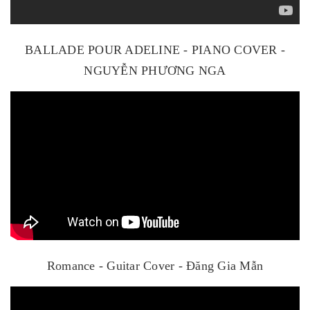
BALLADE POUR ADELINE - PIANO COVER -
NGUYỄN PHƯƠNG NGA
Romance - Guitar Cover - Đăng Gia Mẫn