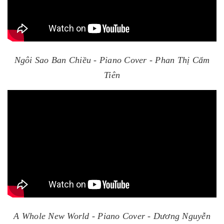
Ngôi Sao Ban Chiều - Piano Cover - Phan Thị Cẩm
Tiên
A Whole New World - Piano Cover - Dương Nguyễn