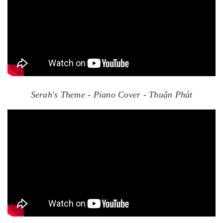
Serah's Theme - Piano Cover - Thuận Phát