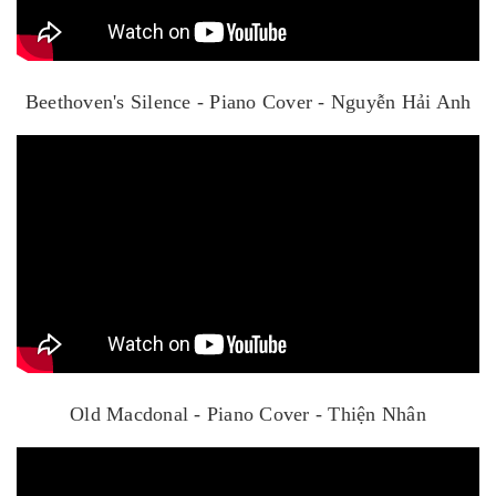
Beethoven's Silence - Piano Cover - Nguyễn Hải Anh
Old Macdonal - Piano Cover - Thiện Nhân