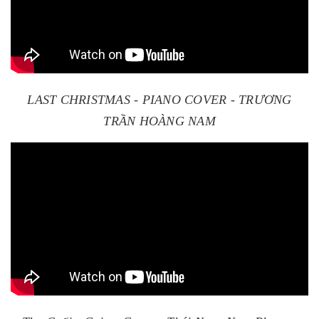
LAST CHRISTMAS - PIANO COVER - TRƯƠNG
TRẦN HOÀNG NAM