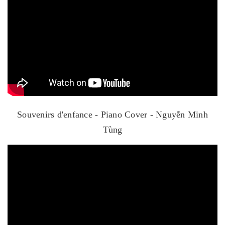
Souvenirs d'enfance - Piano Cover - Nguyễn Minh
Tùng