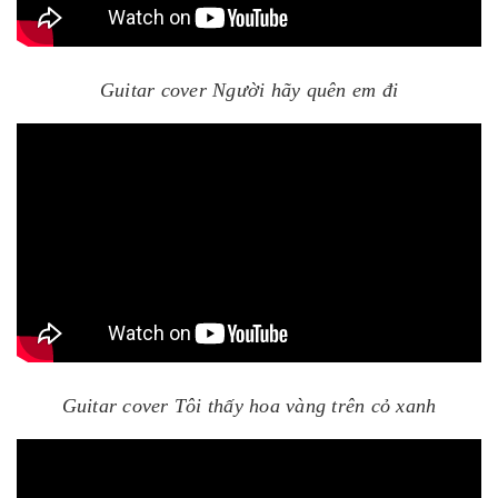
Guitar cover Người hãy quên em đi
Guitar cover Tôi thấy hoa vàng trên cỏ xanh