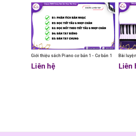
Giới thiệu sách Piano cơ bản 1 - Cơ bản 1
Bài luyệ
Liên hệ
Liên 