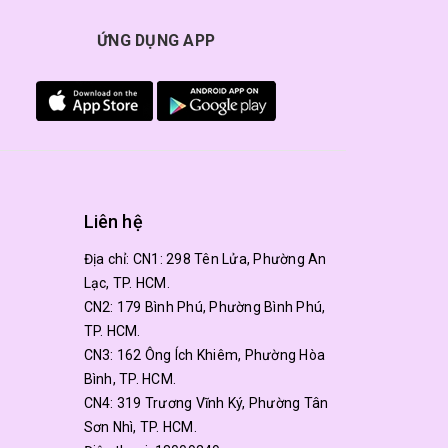
ỨNG DỤNG APP
Liên hệ
Địa chỉ:
CN1: 298 Tên Lửa, Phường An
Lạc, TP. HCM.
CN2: 179 Bình Phú, Phường Bình Phú,
TP. HCM.
CN3: 162 Ông Ích Khiêm, Phường Hòa
Bình, TP. HCM.
CN4: 319 Trương Vĩnh Ký, Phường Tân
Sơn Nhì, TP. HCM.