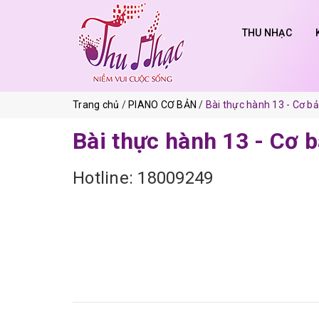
THU NHẠC
Trang chủ
PIANO CƠ BẢN
Bài thực hành 13 - Cơ bả
Bài thực hành 13 - Cơ 
Hotline: 18009249