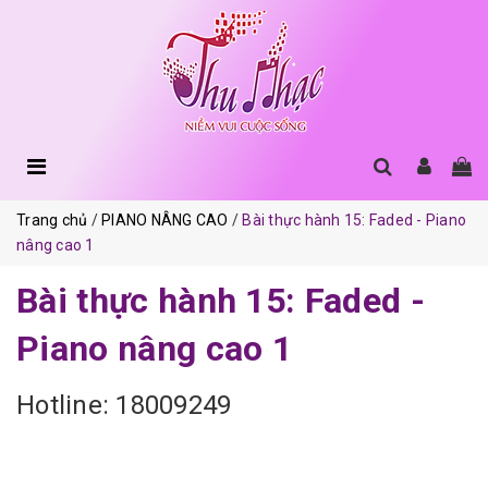
Trang chủ
PIANO NÂNG CAO
Bài thực hành 15: Faded - Piano
nâng cao 1
Bài thực hành 15: Faded -
Piano nâng cao 1
Hotline: 18009249