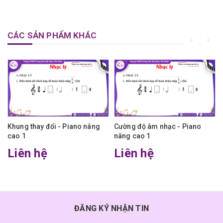
CÁC SẢN PHẨM KHÁC
Khung thay đổi - Piano nâng
Cường độ âm nhạc - Piano
cao 1
nâng cao 1
Liên hệ
Liên hệ
ĐĂNG KÝ NHẬN TIN