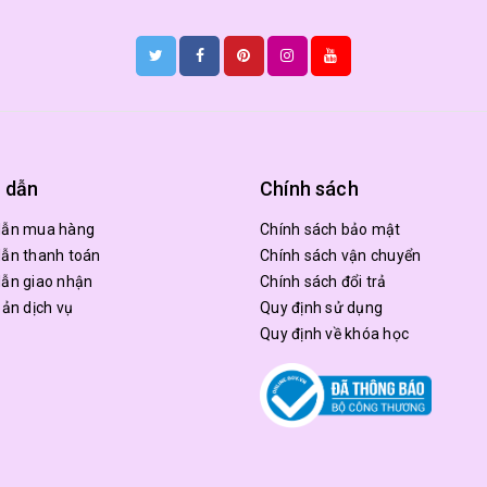
 dẫn
Chính sách
dẫn mua hàng
Chính sách bảo mật
ẫn thanh toán
Chính sách vận chuyển
ẫn giao nhận
Chính sách đổi trả
oản dịch vụ
Quy định sử dụng
Quy định về khóa học