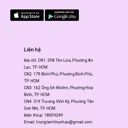
Liên hệ
Địa chỉ:
CN1: 298 Tên Lửa, Phường An
Lạc, TP. HCM.
CN2: 179 Bình Phú, Phường Bình Phú,
TP. HCM.
CN3: 162 Ông Ích Khiêm, Phường Hòa
Bình, TP. HCM.
CN4: 319 Trương Vĩnh Ký, Phường Tân
Sơn Nhì, TP. HCM.
Điện thoại:
18009249
Email:
trungtamthunhac@gmail.com