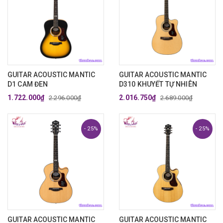
GUITAR ACOUSTIC MANTIC
GUITAR ACOUSTIC MANTIC
D1 CAM ĐEN
D310 KHUYẾT TỰ NHIÊN
1.722.000₫
2.016.750₫
2.296.000₫
2.689.000₫
- 25%
- 25%
GUITAR ACOUSTIC MANTIC
GUITAR ACOUSTIC MANTIC