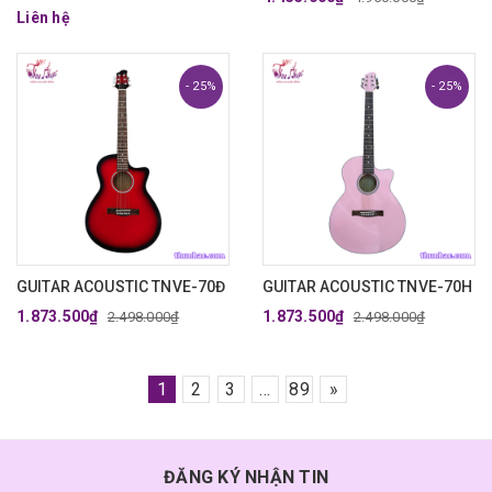
Liên hệ
- 25%
- 25%
GUITAR ACOUSTIC TNVE-70Đ
GUITAR ACOUSTIC TNVE-70H
1.873.500₫
1.873.500₫
2.498.000₫
2.498.000₫
1
2
3
...
89
»
ĐĂNG KÝ NHẬN TIN