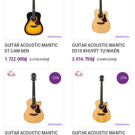
GUITAR ACOUSTIC MANTIC
GUITAR ACOUSTIC MANTIC
D1 CAM ĐEN
D310 KHUYẾT TỰ NHIÊN
1.722.000₫
2.016.750₫
2.296.000₫
2.689.000₫
- 25%
- 25%
GUITAR ACOUSTIC MANTIC
GUITAR ACOUSTIC MANTIC