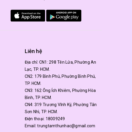
Liên hệ
Địa chỉ:
CN1: 298 Tên Lửa, Phường An
Lạc, TP. HCM.
CN2: 179 Bình Phú, Phường Bình Phú,
TP. HCM.
CN3: 162 Ông Ích Khiêm, Phường Hòa
Bình, TP. HCM.
CN4: 319 Trương Vĩnh Ký, Phường Tân
Sơn Nhì, TP. HCM.
Điện thoại:
18009249
Email:
trungtamthunhac@gmail.com