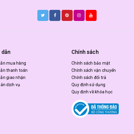
 dẫn
Chính sách
dẫn mua hàng
Chính sách bảo mật
ẫn thanh toán
Chính sách vận chuyển
ẫn giao nhận
Chính sách đổi trả
oản dịch vụ
Quy định sử dụng
Quy định về khóa học