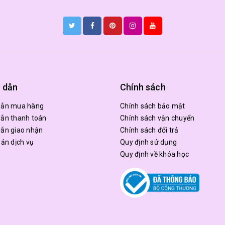
 dẫn
Chính sách
dẫn mua hàng
Chính sách bảo mật
ẫn thanh toán
Chính sách vận chuyển
ẫn giao nhận
Chính sách đổi trả
oản dịch vụ
Quy định sử dụng
Quy định về khóa học