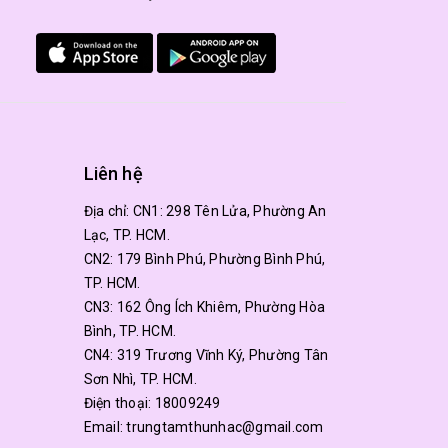
Liên hệ
Địa chỉ:
CN1: 298 Tên Lửa, Phường An
Lạc, TP. HCM.
CN2: 179 Bình Phú, Phường Bình Phú,
TP. HCM.
CN3: 162 Ông Ích Khiêm, Phường Hòa
Bình, TP. HCM.
CN4: 319 Trương Vĩnh Ký, Phường Tân
Sơn Nhì, TP. HCM.
Điện thoại:
18009249
Email:
trungtamthunhac@gmail.com