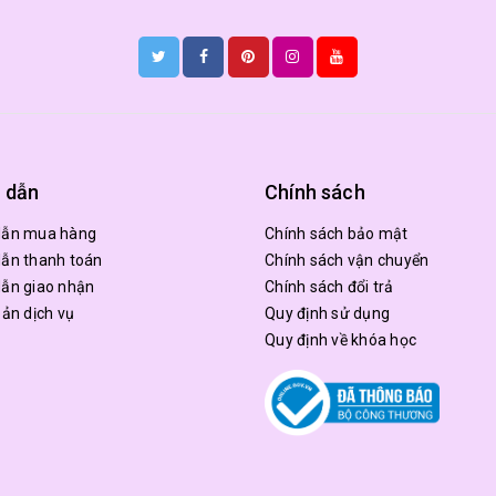
 dẫn
Chính sách
dẫn mua hàng
Chính sách bảo mật
ẫn thanh toán
Chính sách vận chuyển
ẫn giao nhận
Chính sách đổi trả
oản dịch vụ
Quy định sử dụng
Quy định về khóa học