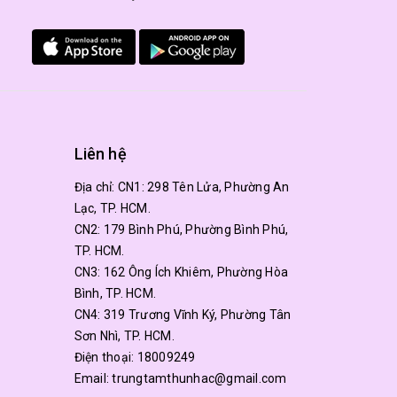
Liên hệ
Địa chỉ:
CN1: 298 Tên Lửa, Phường An
Lạc, TP. HCM.
CN2: 179 Bình Phú, Phường Bình Phú,
TP. HCM.
CN3: 162 Ông Ích Khiêm, Phường Hòa
Bình, TP. HCM.
CN4: 319 Trương Vĩnh Ký, Phường Tân
Sơn Nhì, TP. HCM.
Điện thoại:
18009249
Email:
trungtamthunhac@gmail.com