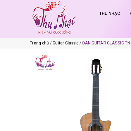
THU NHẠC
Trang chủ
Guitar Classic
ĐÀN GUITAR CLASSIC TN