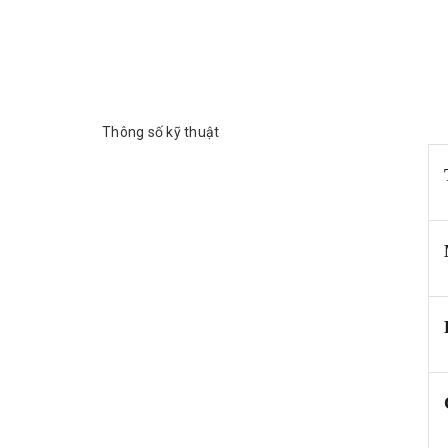
Thông số kỹ thuật