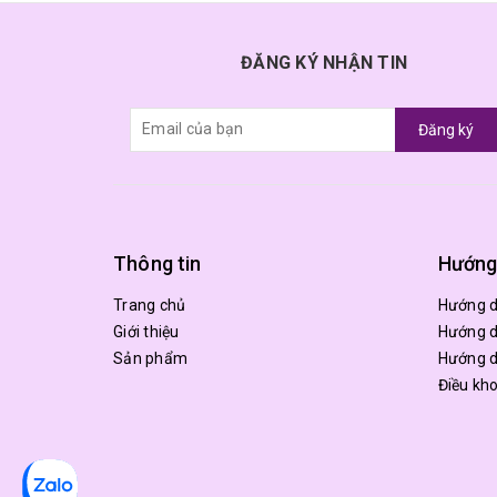
ĐĂNG KÝ NHẬN TIN
Đăng ký
Thông tin
Hướng
Trang chủ
Hướng 
Giới thiệu
Hướng d
Sản phẩm
Hướng d
Điều kh