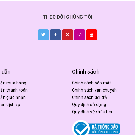
THEO DÕI CHÚNG TÔI
 dẫn
Chính sách
dẫn mua hàng
Chính sách bảo mật
ẫn thanh toán
Chính sách vận chuyển
ẫn giao nhận
Chính sách đổi trả
oản dịch vụ
Quy định sử dụng
Quy định về khóa học