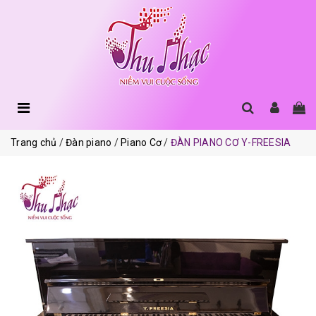
Trang chủ
Đàn piano
Piano Cơ
ĐÀN PIANO CƠ Y-FREESIA