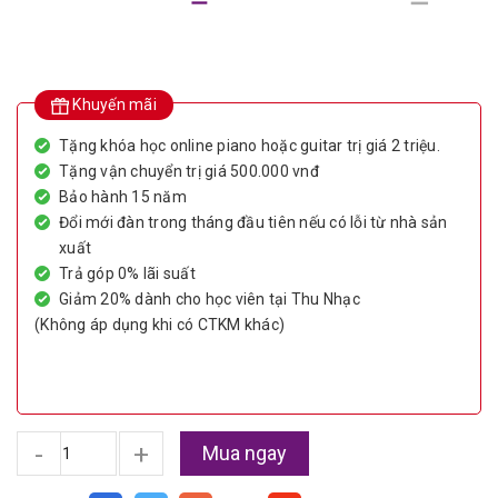
Khuyến mãi
Tặng khóa học online piano hoặc guitar trị giá 2 triệu.
Tặng vận chuyển trị giá 500.000 vnđ
Bảo hành 15 năm
Đổi mới đàn trong tháng đầu tiên nếu có lỗi từ nhà sản
xuất
Trả góp 0% lãi suất
Giảm 20% dành cho học viên tại Thu Nhạc
(Không áp dụng khi có CTKM khác)
-
+
Mua ngay