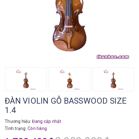
ĐÀN VIOLIN GỖ BASSWOOD SIZE
1.4
Thương hiệu:
Đang cập nhật
Tình trạng:
Còn hàng