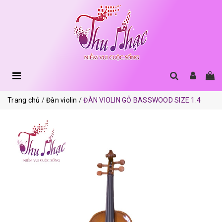
Trang chủ
Đàn violin
ĐÀN VIOLIN GỖ BASSWOOD SIZE 1.4