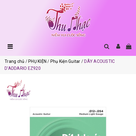
Trang chủ
PHỤ KIỆN
Phụ Kiện Guitar
DÂY ACOUSTIC
D'ADDARIO EZ920