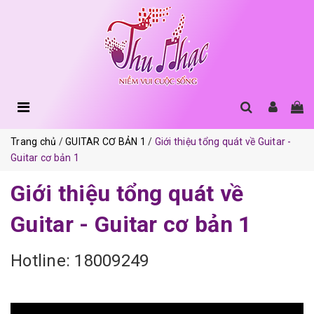
Trang chủ
GUITAR CƠ BẢN 1
Giới thiệu tổng quát về Guitar -
Guitar cơ bản 1
Giới thiệu tổng quát về
Guitar - Guitar cơ bản 1
Hotline: 18009249