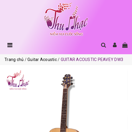
Trang chủ
Guitar Acoustic
GUITAR ACOUSTIC PEAVEY DW3