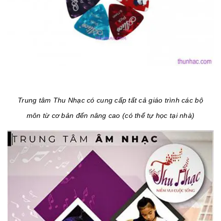
Trung tâm Thu Nhạc có cung cấp tất cả giáo trình các bộ
môn từ cơ bản đến nâng cao (có thể tự học tại nhà)