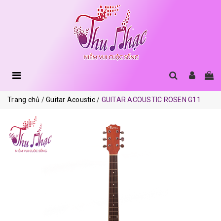
Trang chủ
Guitar Acoustic
GUITAR ACOUSTIC ROSEN G11