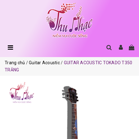
Trang chủ
Guitar Acoustic
GUITAR ACOUSTIC TOKADO T350
TRẮNG