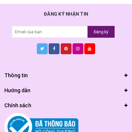
ĐĂNG KÝ NHẬN TIN
Đăng ký
Thông tin
Hướng dẫn
Chính sách