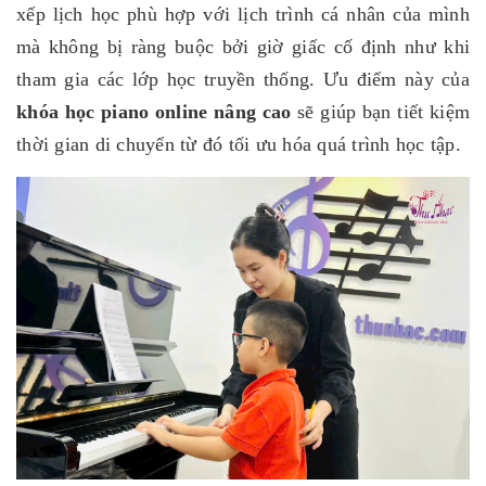
xếp lịch học phù hợp với lịch trình cá nhân của mình
mà không bị ràng buộc bởi giờ giấc cố định như khi
tham gia các lớp học truyền thống. Ưu điểm này của
khóa học piano online nâng cao
sẽ giúp bạn tiết kiệm
thời gian di chuyển từ đó tối ưu hóa quá trình học tập.