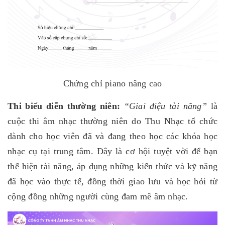
Chứng chỉ piano nâng cao
Thi biểu diễn thường niên:
“Giai điệu tài năng”
là
cuộc thi âm nhạc thường niên do Thu Nhạc tổ chức
dành cho học viên đã và đang theo học các khóa học
nhạc cụ tại trung tâm. Đây là cơ hội tuyệt vời để bạn
thể hiện tài năng, áp dụng những kiến thức và kỹ năng
đã học vào thực tế, đồng thời giao lưu và học hỏi từ
cộng đồng những người cùng đam mê âm nhạc.