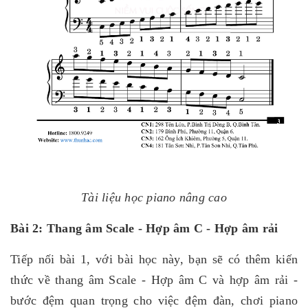
Tài liệu học piano nâng cao
Bài 2: Thang âm Scale - Hợp âm C - Hợp âm rải
Tiếp nối bài 1, với bài học này, bạn sẽ có thêm kiến
thức về thang âm Scale - Hợp âm C và hợp âm rải -
bước đệm quan trọng cho việc đệm đàn, chơi piano