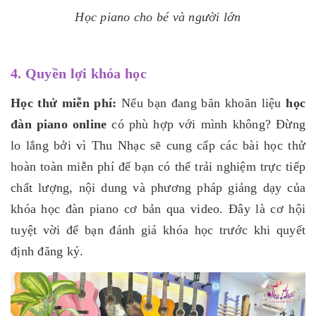
Học piano cho bé và người lớn
4. Quyền lợi khóa học
Học thử miễn phí:
Nếu bạn đang băn khoăn liệu
học
đàn piano online
có phù hợp với mình không? Đừng
lo lắng bởi vì Thu Nhạc sẽ cung cấp các bài học thử
hoàn toàn miễn phí để bạn có thể trải nghiệm trực tiếp
chất lượng, nội dung và phương pháp giảng dạy của
khóa học đàn piano cơ bản qua video. Đây là cơ hội
tuyệt vời để bạn đánh giá khóa học trước khi quyết
định đăng ký.