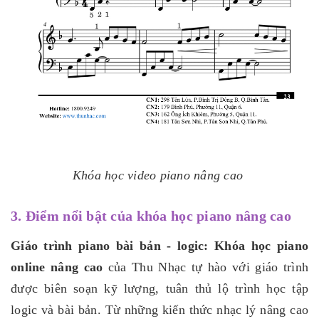
Khóa học video piano nâng cao
3. Điểm nổi bật của khóa học piano nâng cao
Giáo trình piano bài bản - logic:
Khóa học piano
online nâng cao
của Thu Nhạc tự hào với giáo trình
được biên soạn kỹ lượng, tuân thủ lộ trình học tập
logic và bài bản. Từ những kiến thức nhạc lý nâng cao