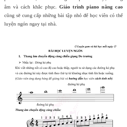
âm và cách khắc phục.
Giáo trình piano nâng cao
cũng sẽ cung cấp những bài tập nhỏ để học viên có thể
luyện ngón ngay tại nhà.