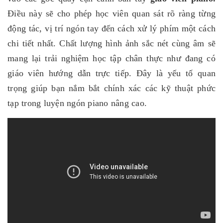
Điều này sẽ cho phép học viên quan sát rõ ràng từng
động tác, vị trí ngón tay đến cách xử lý phím một cách
chi tiết nhất. Chất lượng hình ảnh sắc nét cùng âm sẽ
mang lại trải nghiệm học tập chân thực như đang có
giáo viên hướng dẫn trực tiếp. Đây là yếu tố quan
trọng giúp bạn nắm bắt chính xác các kỹ thuật phức
tạp trong luyện ngón piano nâng cao.