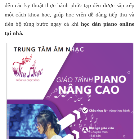
đến các kỹ thuật thực hành phức tạp đều được sắp xếp
một cách khoa học, giúp học viên dễ dàng tiếp thu và
tiến bộ từng bước ngay cả khi
học đàn piano online
tại nhà.