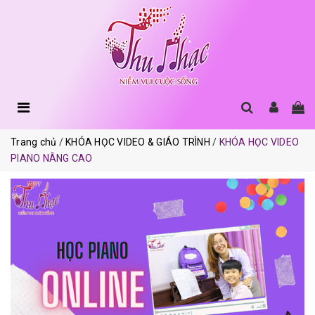
Trang chủ
KHÓA HỌC VIDEO & GIÁO TRÌNH
KHÓA HỌC VIDEO
PIANO NÂNG CAO