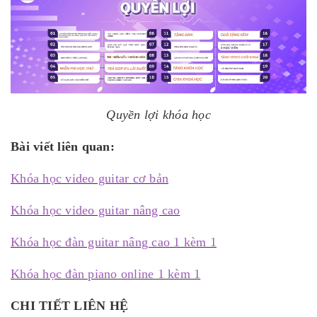
Quyền lợi khóa học
Bài viết liên quan
:
Khóa học video guitar cơ bản
Khóa học video guitar nâng cao
Khóa học đàn guitar nâng cao 1 kèm 1
Khóa học đàn piano online 1 kèm 1
CHI TIẾT LIÊN HỆ