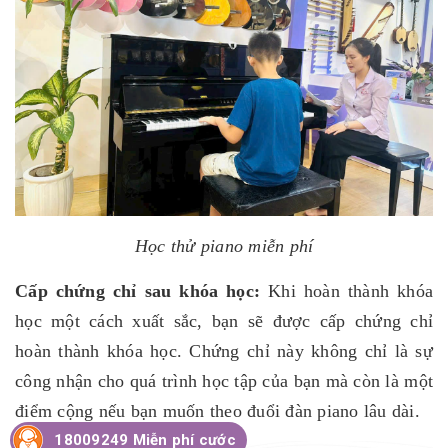
Học thử piano miễn phí
Cấp chứng chỉ sau khóa học:
Khi hoàn thành khóa
học một cách xuất sắc, bạn sẽ được cấp chứng chỉ
hoàn thành khóa học. Chứng chỉ này không chỉ là sự
công nhận cho quá trình học tập của bạn mà còn là một
điểm cộng nếu bạn muốn theo đuổi đàn piano lâu dài.
18009249 Miễn phí cước