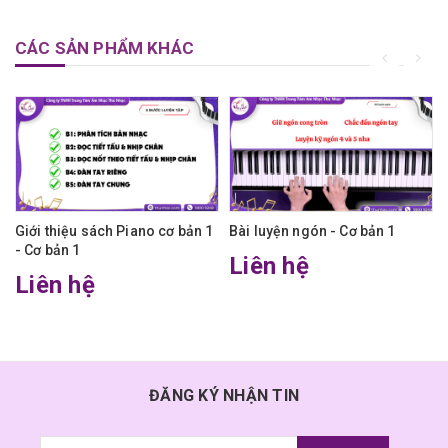
CÁC SẢN PHẨM KHÁC
Giới thiệu sách Piano cơ bản 1
Bài luyện ngón - Cơ bản 1
- Cơ bản 1
Liên hệ
Liên hệ
ĐĂNG KÝ NHẬN TIN