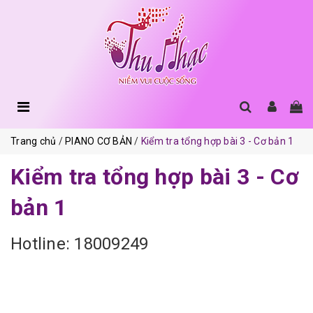
Trang chủ
PIANO CƠ BẢN
Kiểm tra tổng hợp bài 3 - Cơ bản 1
Kiểm tra tổng hợp bài 3 - Cơ
bản 1
Hotline: 18009249