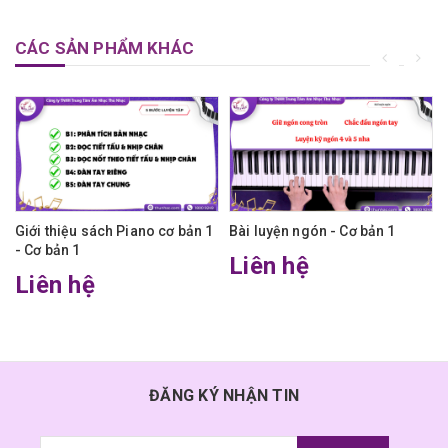
CÁC SẢN PHẨM KHÁC
Giới thiệu sách Piano cơ bản 1
Bài luyện ngón - Cơ bản 1
- Cơ bản 1
Liên hệ
Liên hệ
ĐĂNG KÝ NHẬN TIN