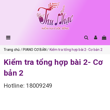
Trang chủ
PIANO CƠ BẢN
Kiểm tra tổng hợp bài 2- Cơ bản 2
Kiểm tra tổng hợp bài 2- Cơ
bản 2
Hotline: 18009249