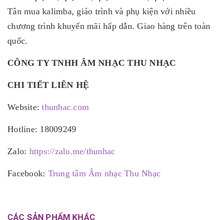
Tân mua kalimba, giáo trình và phụ kiện với nhiều
chương trình khuyến mãi hấp dẫn. Giao hàng trên toàn
quốc.
CÔNG TY TNHH ÂM NHẠC THU NHẠC
CHI TIẾT LIÊN HỆ
Website:
thunhac.com
Hotline: 18009249
Zalo:
https://zalo.me/thunhac
Facebook:
Trung tâm Âm nhạc Thu Nhạc
CÁC SẢN PHẨM KHÁC