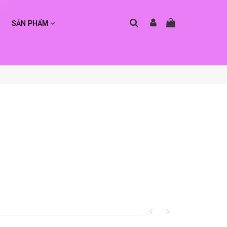
SẢN PHẨM