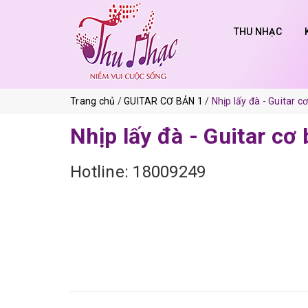
THU NHẠC
Trang chủ
GUITAR CƠ BẢN 1
Nhịp lấy đà - Guitar c
Nhịp lấy đà - Guitar cơ
Hotline: 18009249