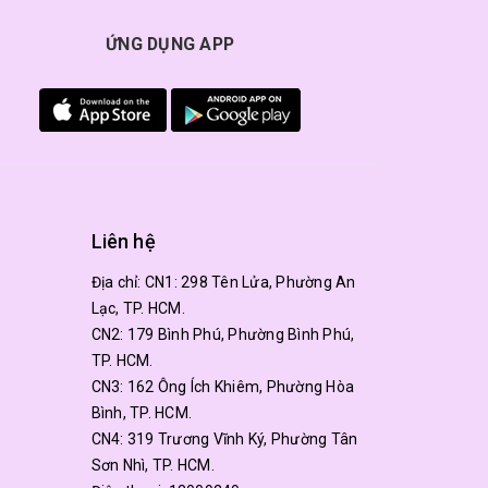
ỨNG DỤNG APP
Liên hệ
Địa chỉ:
CN1: 298 Tên Lửa, Phường An
Lạc, TP. HCM.
CN2: 179 Bình Phú, Phường Bình Phú,
TP. HCM.
CN3: 162 Ông Ích Khiêm, Phường Hòa
Bình, TP. HCM.
CN4: 319 Trương Vĩnh Ký, Phường Tân
Sơn Nhì, TP. HCM.