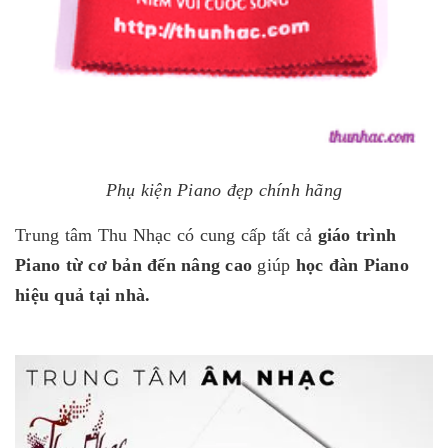
Phụ kiện Piano đẹp chính hãng
Trung tâm Thu Nhạc có cung cấp tất cả
giáo trình
Piano từ cơ bản đến nâng cao
giúp
học đàn Piano
hiệu quả tại nhà.