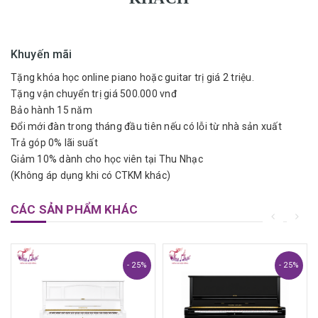
Khuyến mãi
Tặng khóa học online piano hoặc guitar trị giá 2 triệu.
Tặng vận chuyển trị giá 500.000 vnđ
Bảo hành 15 năm
Đổi mới đàn trong tháng đầu tiên nếu có lỗi từ nhà sản xuất
Trả góp 0% lãi suất
Giảm 10% dành cho học viên tại Thu Nhạc
(Không áp dụng khi có CTKM khác)
CÁC SẢN PHẨM KHÁC
- 25%
- 25%