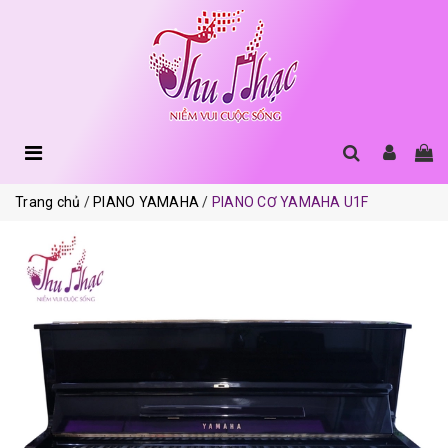
Trang chủ
PIANO YAMAHA
PIANO CƠ YAMAHA U1F