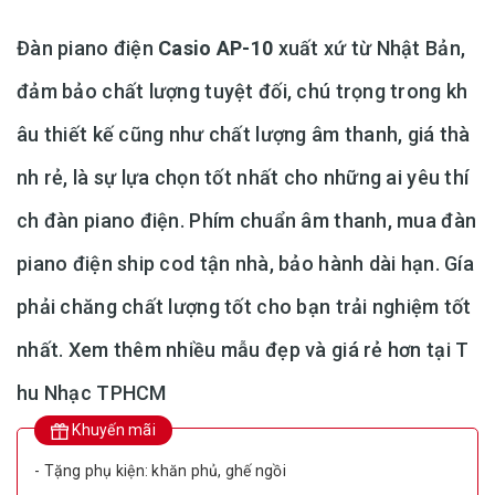
Đàn piano điện
Casio AP-10
xuất xứ từ Nhật Bản,
đảm bảo chất lượng tuyệt đối, chú trọng trong kh
âu thiết kế cũng như chất lượng âm thanh, giá thà
nh rẻ, là sự lựa chọn tốt nhất cho những ai yêu thí
ch đàn piano điện. Phím chuẩn âm thanh, mua đàn
piano điện ship cod tận nhà, bảo hành dài hạn. Gía
phải chăng chất lượng tốt cho bạn trải nghiệm tốt
nhất. Xem thêm nhiều mẫu đẹp và giá rẻ hơn tại T
hu Nhạc TPHCM
Khuyến mãi
- Tặng phụ kiện: khăn phủ, ghế ngồi