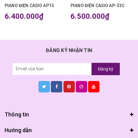
PIANO ĐIỆN CASIO AP15
PIANO ĐIỆN CASIO AP-33C
6.400.000₫
6.500.000₫
ĐĂNG KÝ NHẬN TIN
Đăng ký
Thông tin
Hướng dẫn