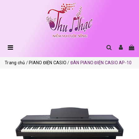
Trang chủ
PIANO ĐIỆN CASIO
ĐÀN PIANO ĐIỆN CASIO AP-10