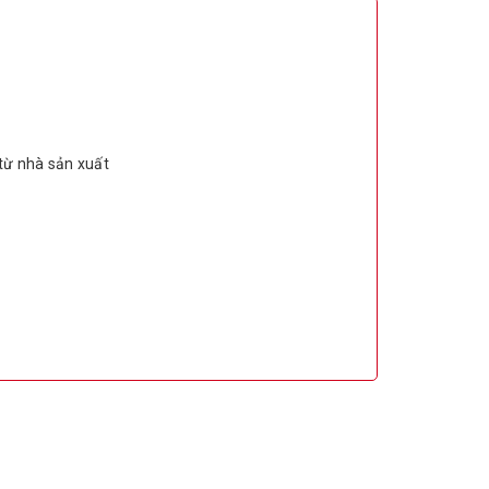
 từ nhà sản xuất