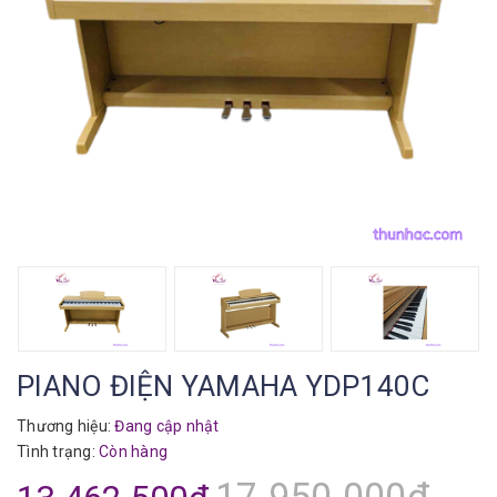
PIANO ĐIỆN YAMAHA YDP140C
Thương hiệu:
Đang cập nhật
Tình trạng:
Còn hàng