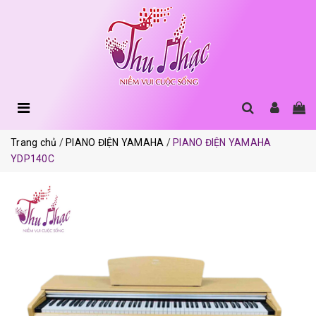
Trang chủ
PIANO ĐIỆN YAMAHA
PIANO ĐIỆN YAMAHA
YDP140C