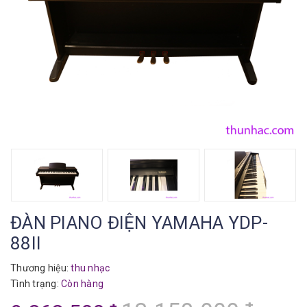
ĐÀN PIANO ĐIỆN YAMAHA YDP-
88II
Thương hiệu:
thu nhạc
Tình trạng:
Còn hàng