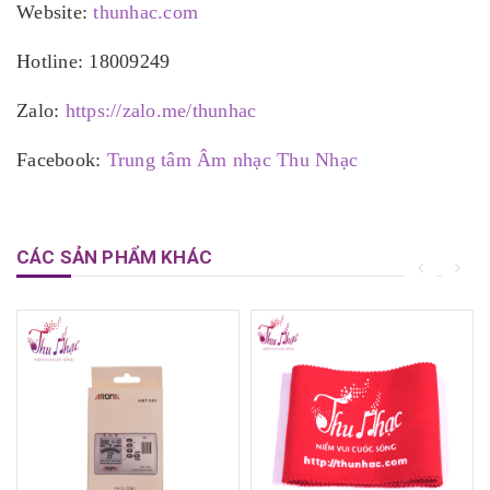
Website:
thunhac.com
Hotline: 18009249
Zalo:
https://zalo.me/thunhac
Facebook:
Trung tâm Âm nhạc Thu Nhạc
CÁC SẢN PHẨM KHÁC