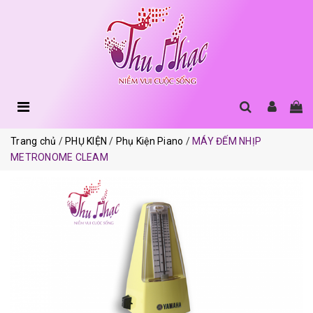
Trang chủ
PHỤ KIỆN
Phụ Kiện Piano
MÁY ĐẾM NHỊP
METRONOME CLEAM