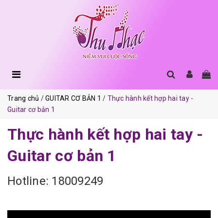
Trang chủ
GUITAR CƠ BẢN 1
Thực hành kết hợp hai tay -
Guitar cơ bản 1
Thực hành kết hợp hai tay -
Guitar cơ bản 1
Hotline: 18009249