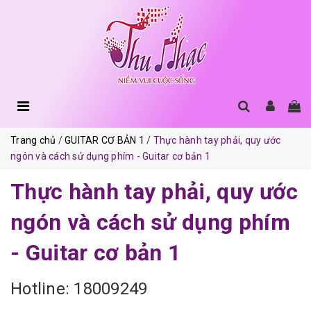
Trang chủ
GUITAR CƠ BẢN 1
Thực hành tay phải, quy ước
ngón và cách sử dụng phím - Guitar cơ bản 1
Thực hành tay phải, quy ước
ngón và cách sử dụng phím
- Guitar cơ bản 1
Hotline: 18009249