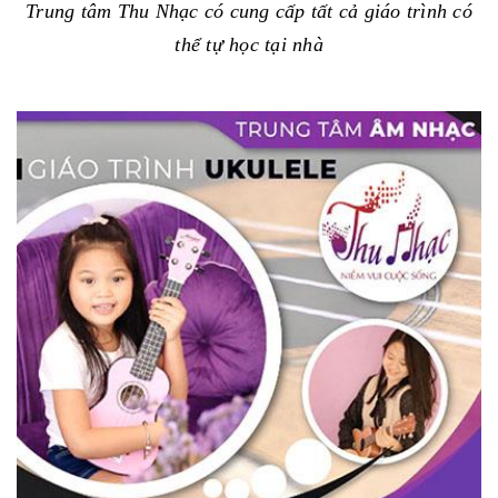
Trung tâm Thu Nhạc có cung cấp tất cả giáo trình có
thể tự học tại nhà