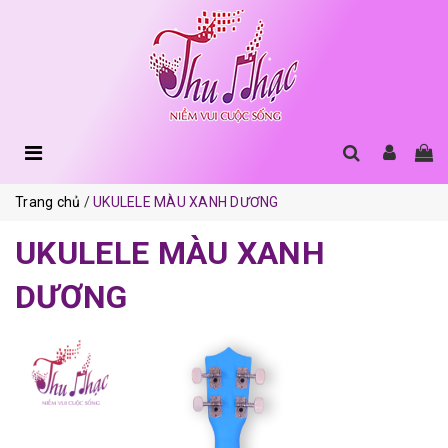
Trang chủ
UKULELE MÀU XANH DƯƠNG
UKULELE MÀU XANH
DƯƠNG