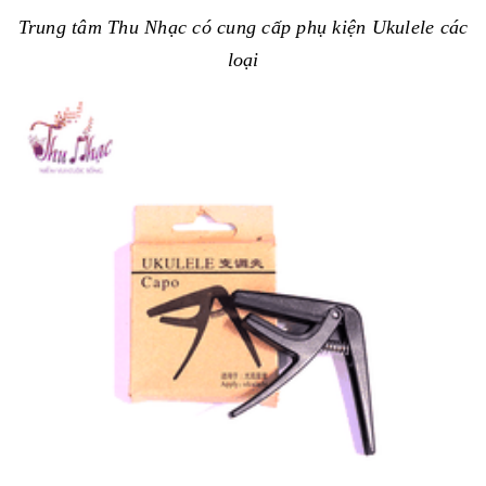
Trung tâm Thu Nhạc có cung cấp phụ kiện Ukulele các
loại