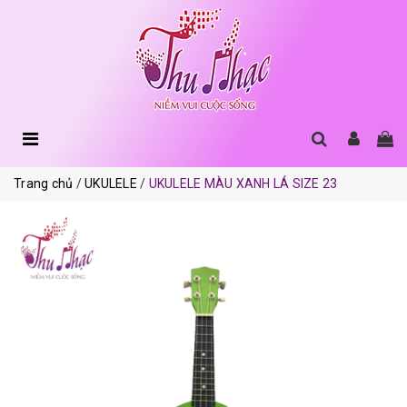
Trang chủ
UKULELE
UKULELE MÀU XANH LÁ SIZE 23