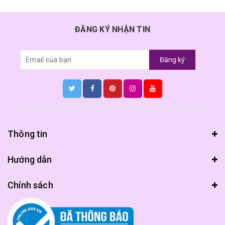
ĐĂNG KÝ NHẬN TIN
Đăng ký
Thông tin
Hướng dẫn
Chính sách