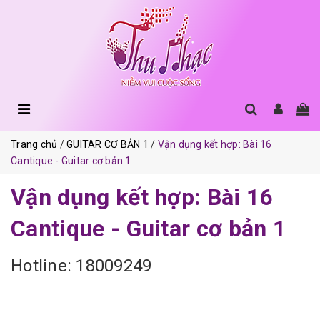
Trang chủ
GUITAR CƠ BẢN 1
Vận dụng kết hợp: Bài 16
Cantique - Guitar cơ bản 1
Vận dụng kết hợp: Bài 16
Cantique - Guitar cơ bản 1
Hotline: 18009249