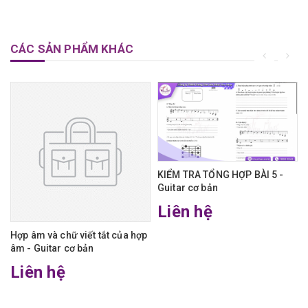
CÁC SẢN PHẨM KHÁC
KIỂM TRA TỔNG HỢP BÀI 5 -
Guitar cơ bản
Liên hệ
Hợp âm và chữ viết tắt của hợp
âm - Guitar cơ bản
Liên hệ