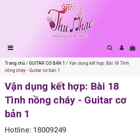
Trang chủ
GUITAR CƠ BẢN 1
Vận dụng kết hợp: Bài 18 Tình
nồng cháy - Guitar cơ bản 1
Vận dụng kết hợp: Bài 18
Tình nồng cháy - Guitar cơ
bản 1
Hotline: 18009249