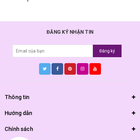
ĐĂNG KÝ NHẬN TIN
Đăng ký
Thông tin
Hướng dẫn
Chính sách