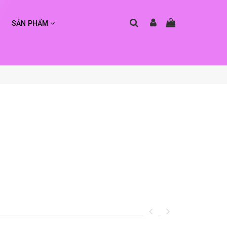
SẢN PHẨM