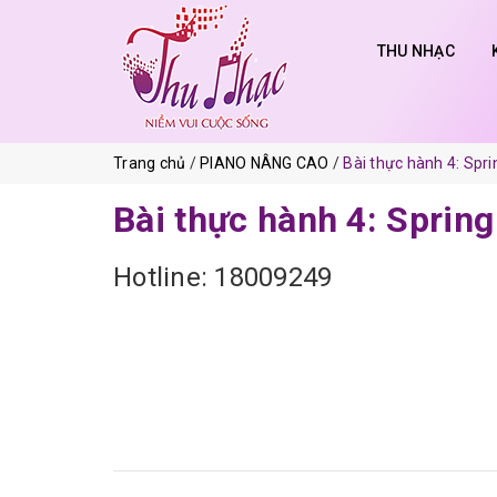
THU NHẠC
Trang chủ
PIANO NÂNG CAO
Bài thực hành 4: Spri
Bài thực hành 4: Spring
Hotline: 18009249