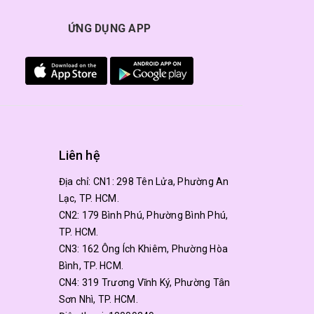
ỨNG DỤNG APP
Liên hệ
Địa chỉ:
CN1: 298 Tên Lửa, Phường An
Lạc, TP. HCM.
CN2: 179 Bình Phú, Phường Bình Phú,
TP. HCM.
CN3: 162 Ông Ích Khiêm, Phường Hòa
Bình, TP. HCM.
CN4: 319 Trương Vĩnh Ký, Phường Tân
Sơn Nhì, TP. HCM.