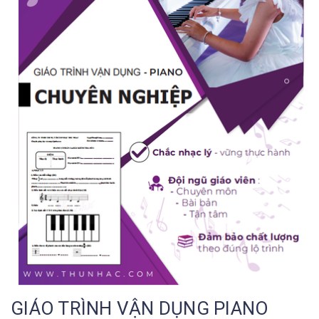
GIÁO TRÌNH VẬN DỤNG PIANO