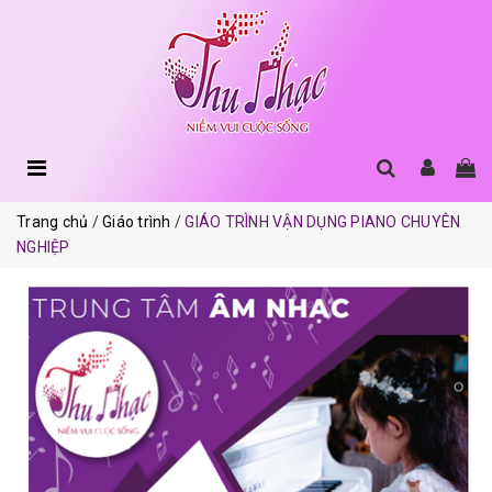
Trang chủ
Giáo trình
GIÁO TRÌNH VẬN DỤNG PIANO CHUYÊN
NGHIỆP