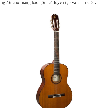
người chơi nâng bao gồm cả luyện tập và trình diễn.