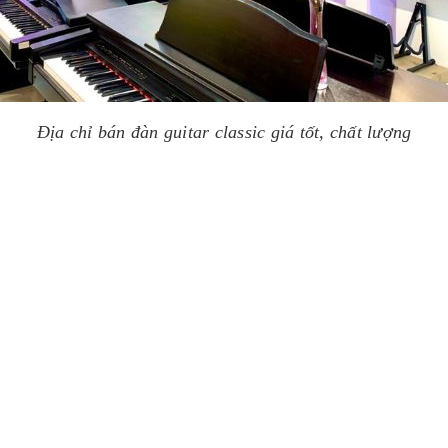
Địa chỉ bán đàn guitar classic giá tốt, chất lượng