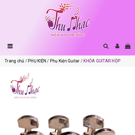
Trang chủ
PHỤ KIỆN
Phụ Kiện Guitar
KHÓA GUITAR HỘP