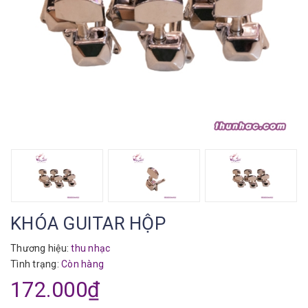
KHÓA GUITAR HỘP
Thương hiệu:
thu nhạc
Tình trạng:
Còn hàng
172.000₫