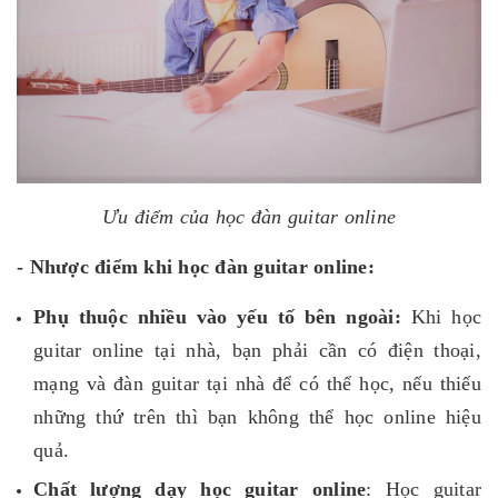
Ưu điểm của học đàn guitar online
- Nhược điểm khi học đàn guitar online:
Phụ thuộc nhiều vào yếu tố bên ngoài:
Khi học
guitar online tại nhà, bạn phải cần có điện thoại,
mạng và đàn guitar tại nhà để có thể học, nếu thiếu
những thứ trên thì bạn không thể học online hiệu
quả.
Chất lượng dạy học guitar online
: Học guitar