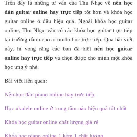
Trên đây là những tư vấn của Thu Nhạc về
nên học
đàn guitar online hay trực tiếp
tốt hơn và khóa học
guitar online ở đâu hiệu quả. Ngoài khóa học guitar
online, Thu Nhạc vẫn có các khóa học guitar trực tiếp
tại trường dành cho ai muốn học trực tiếp. Qua bài viết
này, hi vọng rằng các bạn đã biết
nên học guitar
online hay trực tiếp
và chọn được cho mình một khóa
học ưng ý nhé.
Bài viết liên quan:
Nên học đàn piano online hay trực tiếp
Học ukulele online ở trung tâm nào hiệu quả tốt nhất
Khóa học guitar online chất lượng giá rẻ
Khóa học piano online 1 kèm 1 chất lượng