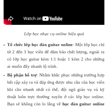
Lớp học nhạc cụ online hiệu quả
Tổ chức lớp học đàn guitar online
: Một lớp học chỉ
từ 2 đến 3 học viên để đảm bảo chất lượng, ngoài ra
có lớp học guitar kèm 1:1 hoặc 1 kèm 2 cho những
ai muốn đẩy nhanh lộ trình.
Bộ phận hỗ trợ
: Nhằm khắc phục những trường hợp
bất cập xảy ra và đáp ứng được nhu cầu của học viên
khi cần nhanh nhất có thể, đội ngũ giáo vụ và kỹ
thuật luôn trực thường xuyên ở các lớp học online.
Bạn sẽ không còn lo lắng về
học đàn guitar online