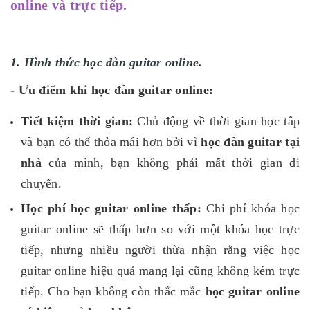
online và trực tiếp.
1. Hình thức học đàn guitar online.
- Ưu điểm khi học đàn guitar online:
Tiết kiệm thời gian:
Chủ động về thời gian học tâp
và bạn có thể thỏa mái hơn bởi vì
học đàn guitar tại
nhà
của mình, bạn không phải mất thời gian di
chuyển.
Học phí học guitar online thấp:
Chi phí khóa học
guitar online sẽ thấp hơn so với một khóa học trực
tiếp, nhưng nhiều người thừa nhận rằng việc học
guitar online hiệu quả mang lại cũng không kém trực
tiếp. Cho bạn không còn thắc mắc
học guitar online