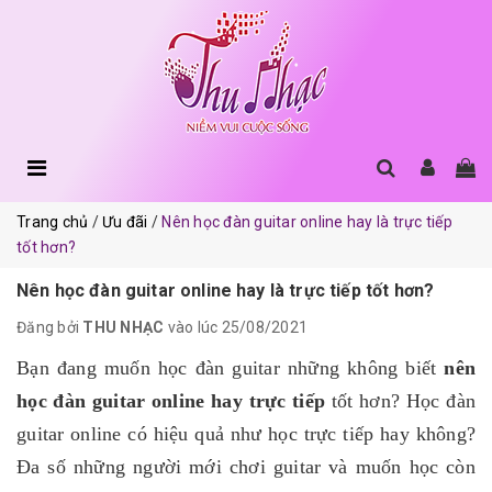
Trang chủ
Ưu đãi
Nên học đàn guitar online hay là trực tiếp
tốt hơn?
Nên học đàn guitar online hay là trực tiếp tốt hơn?
Đăng bởi
THU NHẠC
vào lúc 25/08/2021
Bạn đang muốn học đàn guitar những không biết
nên
học đàn guitar online hay trực tiếp
tốt hơn? Học đàn
guitar online có hiệu quả như học trực tiếp hay không?
Đa số những người mới chơi guitar và muốn học còn