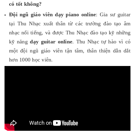
có tốt không?
Đội ngũ giáo viên dạy piano online
: Gia sư guitar
tại Thu Nhạc xuất thân từ các trường đào tạo âm
nhạc nổi tiếng, và được Thu Nhạc đào tạo kỹ những
kỹ năng
dạy guitar online
. Thu Nhạc tự hào vì có
một đội ngũ giáo viên tận tâm, thân thiện dẫn dắt
hơn 1000 học viên.